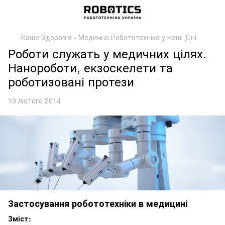
Ваше Здоров'я - Медична Робототехніка у Наші Дні
Роботи служать у медичних цілях.
Нанороботи, екзоскелети та
роботизовані протези
19 лютого 2014
Застосування робототехніки в медицині
Зміст: