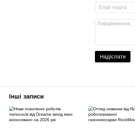
Надіслати
Інші записи