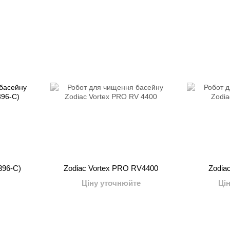
396-C)
Zodiac Vortex PRO RV4400
Zodia
Ціну уточнюйте
Ці