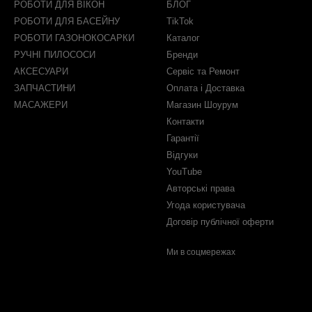
РОБОТИ ДЛЯ ВІКОН
БЛОГ
РОБОТИ ДЛЯ БАСЕЙНУ
TikTok
РОБОТИ ГАЗОНОКОСАРКИ
Каталог
РУЧНІ ПИЛОСОСИ
Бренди
АКСЕСУАРИ
Сервіс та Ремонт
ЗАПЧАСТИНИ
Оплата і Доставка
МАСАЖЕРИ
Магазин Шоурум
Контакти
Гарантії
Відгуки
YouTube
Авторські права
Угода користувача
Договір публічної оферти
Ми в соцмережах