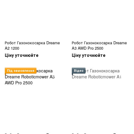
Робот Газонокосарка Dreame
Робот Газонокосарка Dreame
A2 1200
A3 AWD Pro 2500
Ціну уточнюйте
Ціну уточнюйте
Під замовлення
Відео