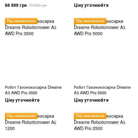
68 999 грн
Ціну уточнюйте
79 999 грн
Під замовлення
Під замовлення
Робот Газонокосарка Dreame
Робот Газонокосарка Dreame
A3 AWD Pro 3500
A3 AWD Pro 5000
Ціну уточнюйте
Ціну уточнюйте
Під замовлення
Під замовлення