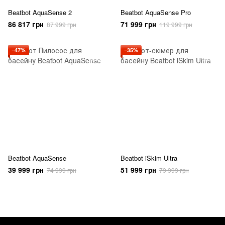
Beatbot AquaSense 2
Beatbot AquaSense Pro
86 817 грн
71 999 грн
87 999 грн
119 999 грн
−47%
−35%
Beatbot AquaSense
Beatbot iSkim Ultra
39 999 грн
51 999 грн
74 999 грн
79 999 грн