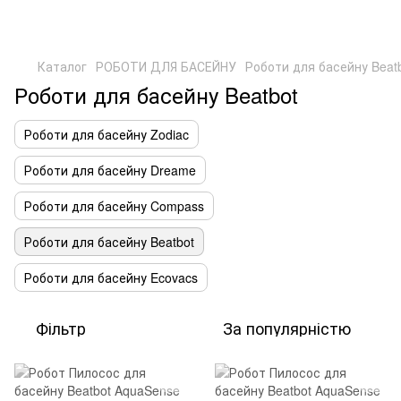
Каталог
РОБОТИ ДЛЯ БАСЕЙНУ
Роботи для басейну Beat
Роботи для басейну Beatbot
Роботи для басейну Zodiac
Роботи для басейну Dreame
Роботи для басейну Compass
Роботи для басейну Beatbot
Роботи для басейну Ecovacs
Фільтр
За популярністю