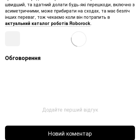
швидший, та здатний долати будь-які перешкоди, включно з
асиметричними, може прибирати на сходах, та має безліч
інших переваг, тож чекаємо коли він потрапить в
актуальний каталог роботів Roborock
.
Обговорення
Додайте перший відгук
Новий коментар