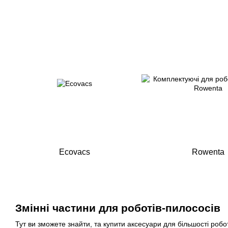
Ecovacs
Rowenta
Змінні частини для роботів-пилососів
Тут ви зможете знайти, та купити аксесуари для більшості робо