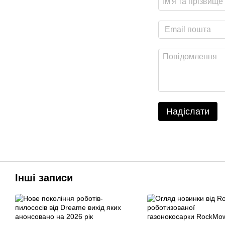
Надіслати
Інші записи