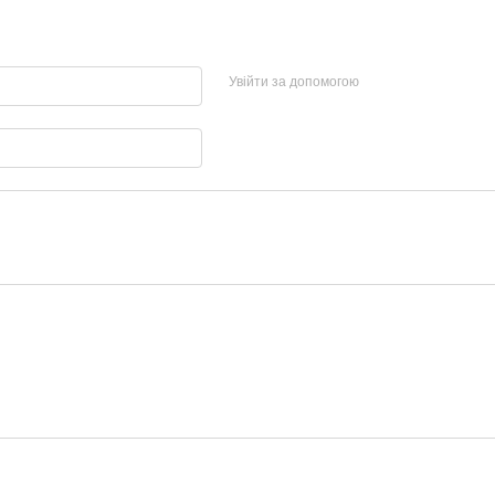
Увійти за допомогою