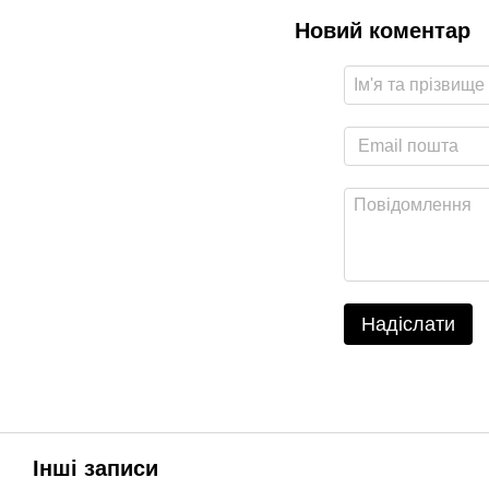
Новий коментар
Надіслати
Інші записи