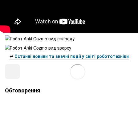
↩️
Останні новини та значні події у світі робототехніки
Обговорення