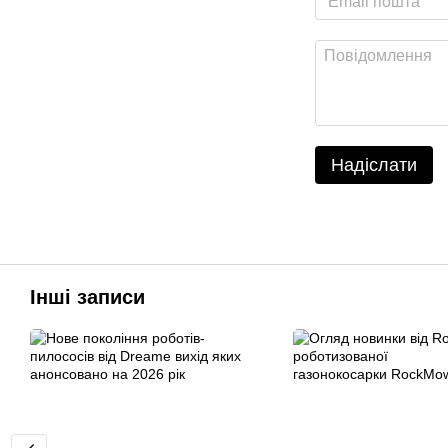
Надіслати
Інші записи