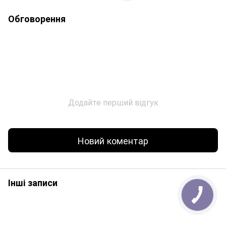
Обговорення
Додайте перший відгук
Новий коментар
Інші записи