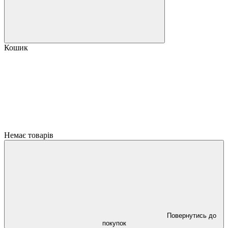
Кошик
Немає товарів
Повернутись до
покупок