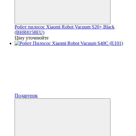
Робот пилосос Xiaomi Robot Vacuum S20+ Black
(BHR8158EU)
Ціну уточнюйте
Подарунок