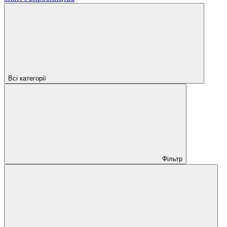
Всі категорії
Фільтр