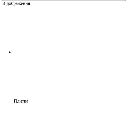
Відображення
Плитка