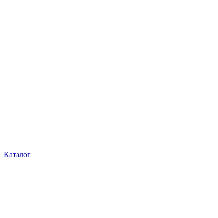
Каталог