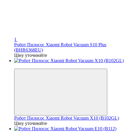
1
Робот Пилосос Xiaomi Robot Vacuum S10 Plus
(BHR6368EU)
Ціну уточнюйте
Знятий з Виробництва!
Робот Пилосос Xiaomi Robot Vacuum X10 (B102GL)
Ціну уточнюйте