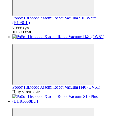
Робот Пилосос Xiaomi Robot Vacuum S10 White
(B106GL)
8 999 грн
10 399 грн
Знятий з Виробництва!
Робот Пилосос Xiaomi Robot Vacuum H40 (OV51)
Ціну уточнюйте
Знятий з Виробництва!