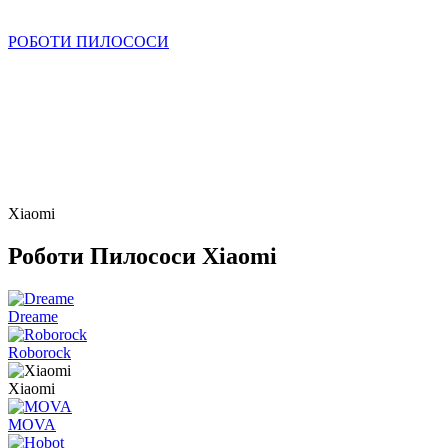
РОБОТИ ПИЛОСОСИ
Xiaomi
Роботи Пилососи Xiaomi
Dreame
Roborock
Xiaomi
MOVA