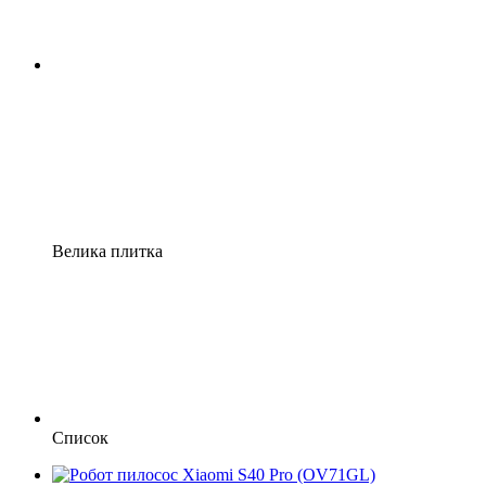
Велика плитка
Список