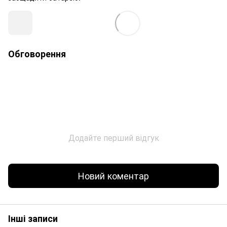
Обговорення
Додайте перший відгук
Новий коментар
Інші записи