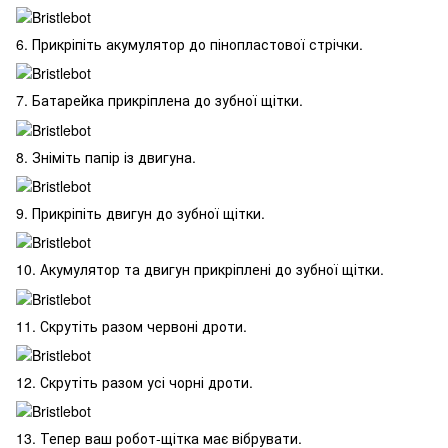
6. Прикріпіть акумулятор до пінопластової стрічки.
7. Батарейка прикріплена до зубної щітки.
8. Зніміть папір із двигуна.
9. Прикріпіть двигун до зубної щітки.
10. Акумулятор та двигун прикріплені до зубної щітки.
11. Скрутіть разом червоні дроти.
12. Скрутіть разом усі чорні дроти.
13. Тепер ваш робот-щітка має вібрувати.