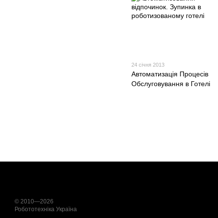
24 січня 2013
Автоматизація Процесів
Обслуговування в Готелі
© 2010—2026
Робототехніка Україна