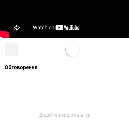
Обговорення
Додайте перший відгук