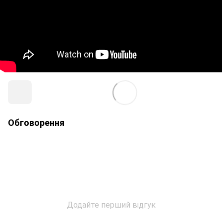
Обговорення
Додайте перший відгук