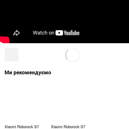
Ми рекомендуємо
Xiaomi Roborock S7
Xiaomi Roborock S7