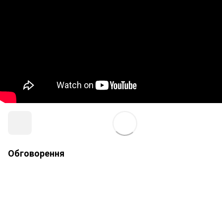
Обговорення