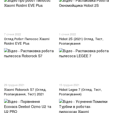
7 січня 2022
1 січня 2022
Огляд Робот Пилосос Xiaomi
Hobot 2S (2021) Огляд, Тест,
Roidmi EVE Plus
Розпакування
29 грудня 2021
15 грудня 2021
Xiaomi Roborock S7 (Огляд,
Hobot Legee 7 (Огляд, Тест,
Розпакування, Тест) 2021
Розпакування)