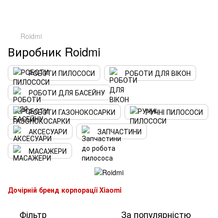
Roidmi
Виробник Roidmi
РОБОТИ ПИЛОСОСИ
РОБОТИ ДЛЯ ВІКОН
РОБОТИ ДЛЯ БАСЕЙНУ
РОБОТИ ГАЗОНОКОСАРКИ
РУЧНІ ПИЛОСОСИ
АКСЕСУАРИ
ЗАПЧАСТИНИ
МАСАЖЕРИ
Дочірній бренд корпорації Xiaomi
Фільтр
За популярністю