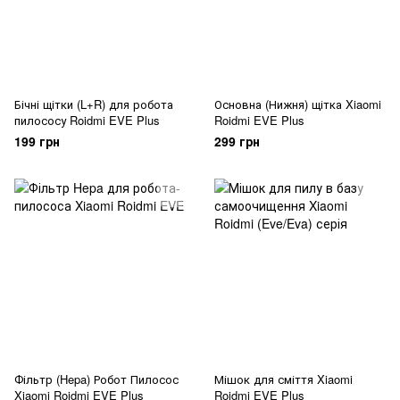
Бічні щітки (L+R) для робота
Основна (Нижня) щітка Xiaomi
пилососу Roidmi EVE Plus
Roidmi EVE Plus
199 грн
299 грн
Фільтр (Hepa) Робот Пилосос
Мішок для сміття Xiaomi
Xiaomi Roidmi EVE Plus
Roidmi EVE Plus