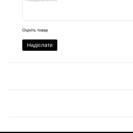
Оцініть товар
Надіслати