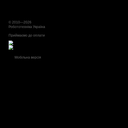
© 2010—2026
Робототехніка Україна
Приймаємо до оплати
Мобільна версія