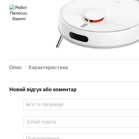
Опис
Характеристики
Новий відгук або коментар