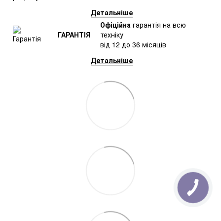
Детальніше
Офіційна
гарантія на всю
ГАРАНТІЯ
техніку
від 12 до 36 місяців
Детальніше