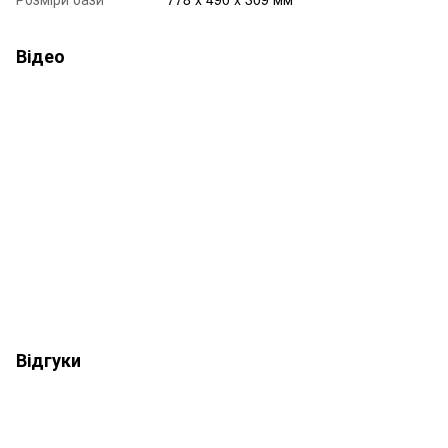
Відео
Відгуки