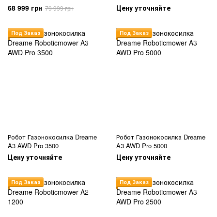
68 999 грн
Цену уточняйте
79 999 грн
Под Заказ
Под Заказ
Робот Газонокосилка Dreame
Робот Газонокосилка Dreame
A3 AWD Pro 3500
A3 AWD Pro 5000
Цену уточняйте
Цену уточняйте
Под Заказ
Под Заказ