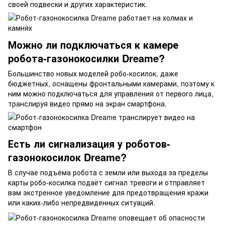
своей подвески и других характеристик.
Можно ли подключаться к камере
робота-газонокосилки Dreame?
Большинство новых моделей робо-косилок, даже
бюджетных, оснащены фронтальными камерами, поэтому к
ним можно подключаться для управления от первого лица,
транслируя видео прямо на экран смартфона.
Есть ли сигнализация у роботов-
газонокосилок Dreame?
В случае подъёма робота с земли или выхода за пределы
карты робо-косилка подаёт сигнал тревоги и отправляет
вам экстренное уведомление для предотвращения кражи
или каких-либо непредвиденных ситуаций.