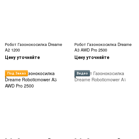
Робот Газонокосилка Dreame
Робот Газонокосилка Dreame
A2 1200
A3 AWD Pro 2500
Цену уточняйте
Цену уточняйте
Под Заказ
Видео