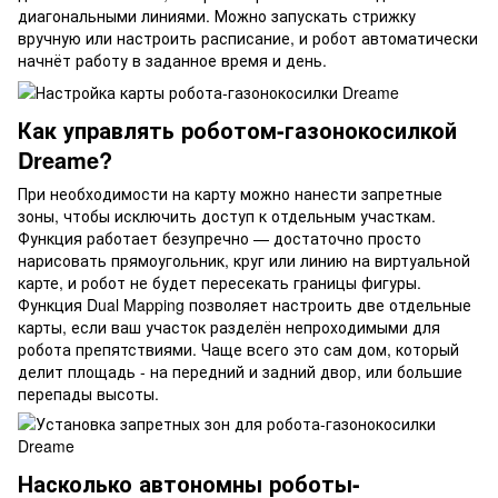
диагональными линиями. Можно запускать стрижку
вручную или настроить расписание, и робот автоматически
начнёт работу в заданное время и день.
Как управлять роботом-газонокосилкой
Dreame?
При необходимости на карту можно нанести запретные
зоны, чтобы исключить доступ к отдельным участкам.
Функция работает безупречно — достаточно просто
нарисовать прямоугольник, круг или линию на виртуальной
карте, и робот не будет пересекать границы фигуры.
Функция Dual Mapping позволяет настроить две отдельные
карты, если ваш участок разделён непроходимыми для
робота препятствиями. Чаще всего это сам дом, который
делит площадь - на передний и задний двор, или большие
перепады высоты.
Насколько автономны роботы-