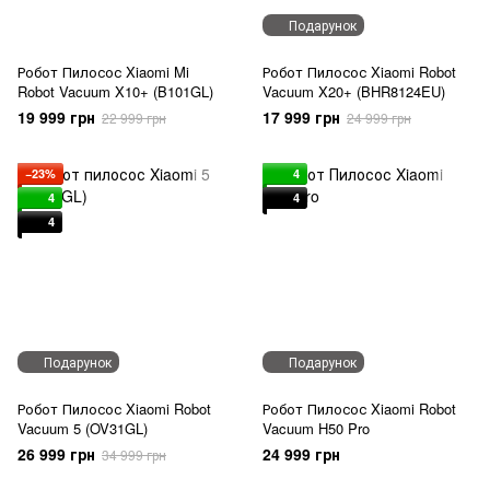
Подарунок
Робот Пилосос Xiaomi Mi
Робот Пилосос Xiaomi Robot
Robot Vacuum X10+ (B101GL)
Vacuum X20+ (BHR8124EU)
19 999 грн
17 999 грн
22 999 грн
24 999 грн
−23%
4
4
4
4
Подарунок
Подарунок
Робот Пилосос Xiaomi Robot
Робот Пилосос Xiaomi Robot
Vacuum 5 (OV31GL)
Vacuum H50 Pro
26 999 грн
24 999 грн
34 999 грн