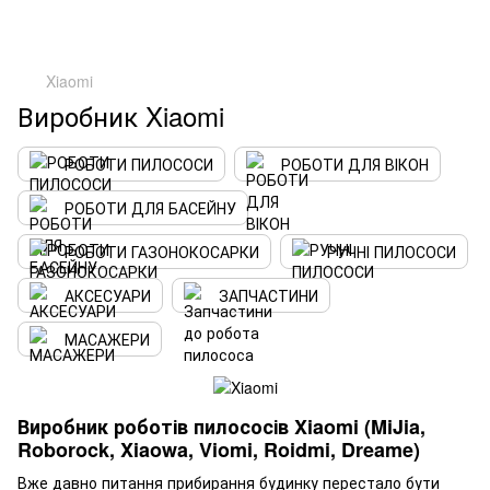
Xiaomi
Виробник Xiaomi
РОБОТИ ПИЛОСОСИ
РОБОТИ ДЛЯ ВІКОН
РОБОТИ ДЛЯ БАСЕЙНУ
РОБОТИ ГАЗОНОКОСАРКИ
РУЧНІ ПИЛОСОСИ
АКСЕСУАРИ
ЗАПЧАСТИНИ
МАСАЖЕРИ
Виробник роботів пилососів Xiaomi (MiJia,
Roborock, Xiaowa, Viomi, Roidmi, Dreame)
Вже давно питання прибирання будинку перестало бути