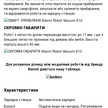
прибирання. Ви зможете спостерігати за ходом прибирання
на екрані смартфона, запускати або зупиняти прибирання,
та відправляти робота на зарядну станцію.
СКРОМНІ ГАБАРИТИ
Робот з легкістю долає перешкоди висотою до 17 мм, і ще з
більшою легкістю проникає під дивани або меблі. Висота
корпусу всього 80 мм.
Для розуміння різниці між моделями роботів від бренду
Xiaomi дивіться нашу таблицю
Характеристики
Зарядна станція
Автоматична зарядка
Вологе
Подача води на ганчірку, Регулювання