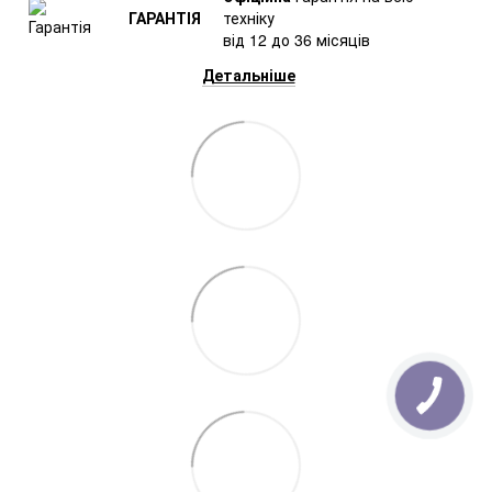
ГАРАНТІЯ
техніку
від 12 до 36 місяців
Детальніше