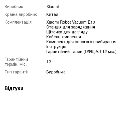
Виробник
Xiaomi
Країна виробник
Китай
Комплектація
Xiaomi Robot Vacuum E10
Станція для заряджання
Щіточка для догляду
Кабель живлення
Комплект для вологого прибирання
Інструкція
Гарантійний талон (ОФІЦІАЛ 12 міс.)
Гарантійний
12
термін, міс.
Тип гарантії
Виробник
Відгуки