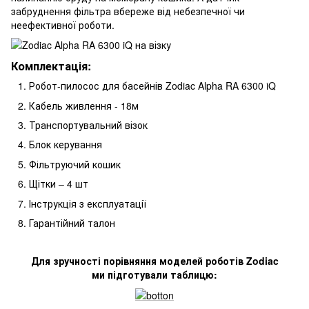
забруднення фільтра вбереже від небезпечної чи
неефективної роботи.
Комплектація:
Робот-пилосос для басейнів Zodiac Alpha RA 6300 iQ
Кабель живлення - 18м
Транспортувальний візок
Блок керування
Фільтруючий кошик
Щітки – 4 шт
Інструкція з експлуатації
Гарантійний талон
Для зручності порівняння моделей роботів Zodiac
ми підготували таблицю: