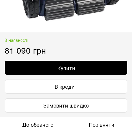
В наявності
81 090 грн
Купити
В кредит
Замовити швидко
До обраного
Порівняти