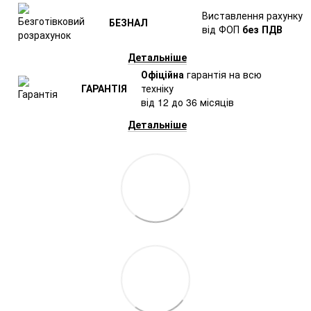
Виставлення рахунку
БЕЗНАЛ
від ФОП
без ПДВ
Детальніше
Офіційна
гарантія на всю
ГАРАНТІЯ
техніку
від 12 до 36 місяців
Детальніше