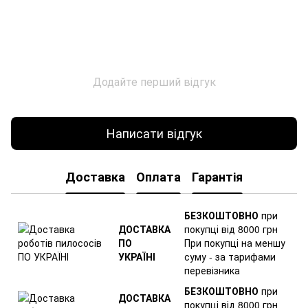
Додайте перший відгук
Написати відгук
Доставка
Оплата
Гарантія
БЕЗКОШТОВНО
при
ДОСТАВКА
покупці від 8000 грн
ПО
При покупці на меншу
УКРАЇНІ
суму - за тарифами
перевізника
БЕЗКОШТОВНО
при
ДОСТАВКА
покупці від 8000 грн