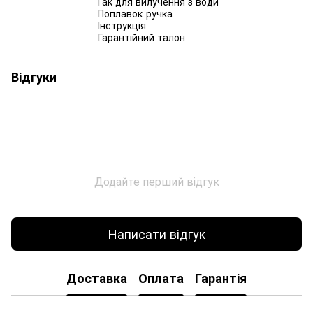
Гак для вилучення з води
Поплавок-ручка
Інструкція
Гарантійний талон
Відгуки
Додайте перший відгук
Написати відгук
Доставка
Оплата
Гарантія