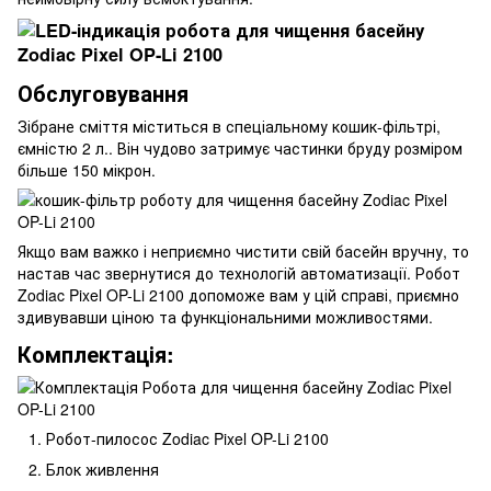
Обслуговування
Зібране сміття міститься в спеціальному кошик-фільтрі,
ємністю 2 л.. Він чудово затримує частинки бруду розміром
більше 150 мікрон.
Якщо вам важко і неприємно чистити свій басейн вручну, то
настав час звернутися до технологій автоматизації. Робот
Zodiac Pixel OP-Li 2100 допоможе вам у цій справі, приємно
здивувавши ціною та функціональними можливостями.
Комплектація:
Робот-пилосос Zodiac Pixel OP-Li 2100
Блок живлення