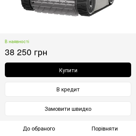
В наявності
38 250 грн
Купити
В кредит
Замовити швидко
До обраного
Порівняти