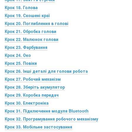
Крок 18. Голова
Крок 19. Скошені краї
Крок 20. Поглиблення в голові
Крок 21. Обробка голови
Крок 22. Малюнок голови
Крок 23. Фарбування
Крок 24. Око
Крок 25. Повіки
Крок 26. Інші деталі для голови робота
Крок 27. Робочий механізм
Крок 28. Зберіть акумулятор
Крок 29. Коробка передач
Крок 30. Електроніка
Крок 31. Підключення модуля Bluetooth
Крок 32. Програмування робочого механізму
Крок 33. Мобільне застосування