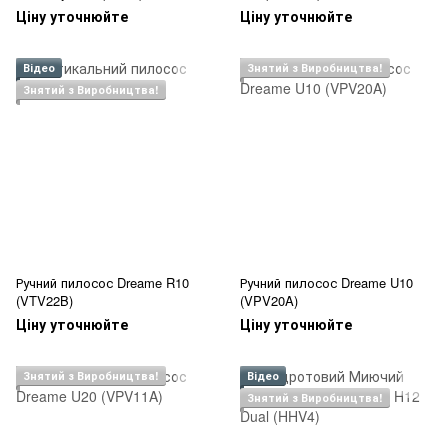
Ціну уточнюйте
Ціну уточнюйте
Відео
Знятий з Виробництва!
Знятий з Виробництва!
Ручний пилосос Dreame R10
Ручний пилосос Dreame U10
(VTV22B)
(VPV20A)
Ціну уточнюйте
Ціну уточнюйте
Знятий з Виробництва!
Відео
Знятий з Виробництва!