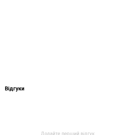
Відгуки
Додайте перший відгук