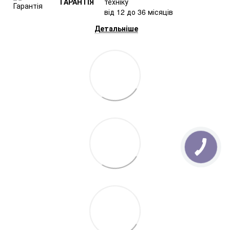
ГАРАНТІЯ
техніку
від 12 до 36 місяців
Детальніше