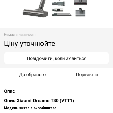
Немає в наявності
Ціну уточнюйте
Повідомити, коли з'явиться
До обраного
Порівняти
Опис
Опис Xiaomi Dreame T30 (VTT1)
Модель знята з виробництва