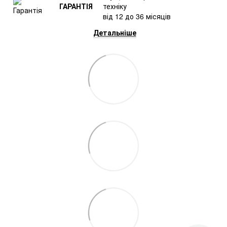
ГАРАНТІЯ
техніку
від 12 до 36 місяців
Детальніше