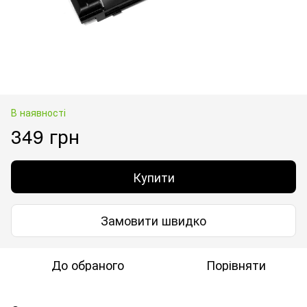
В наявності
349 грн
Купити
Замовити швидко
До обраного
Порівняти