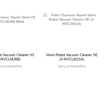
ot Vacuum Cleaner V3
Viomi Robot Vacuum Cleaner SE
-RVCLM26B)
(V-RVCLM21A)
ну уточнюйте
Ціну уточнюйте