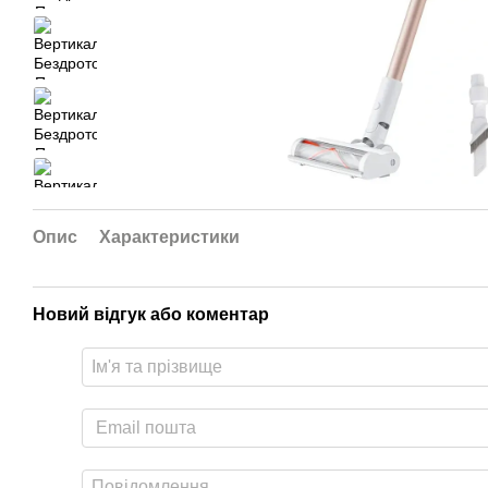
Опис
Характеристики
Новий відгук або коментар