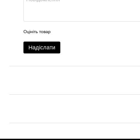
Оцініть товар
Надіслати