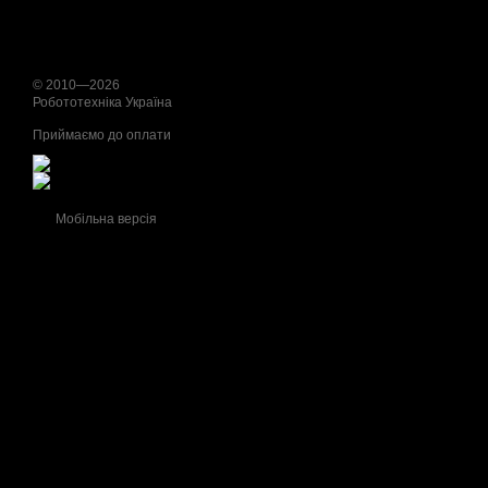
© 2010—2026
Робототехніка Україна
Приймаємо до оплати
Мобільна версія