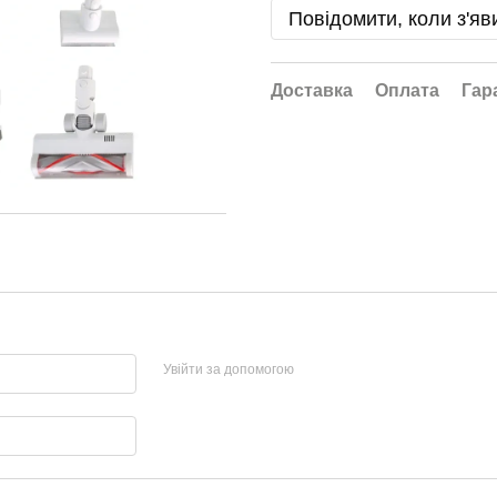
Повідомити, коли з'яв
Доставка
Оплата
Гар
Увійти за допомогою