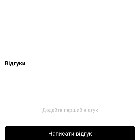
Відгуки
Додайте перший відгук
Написати відгук