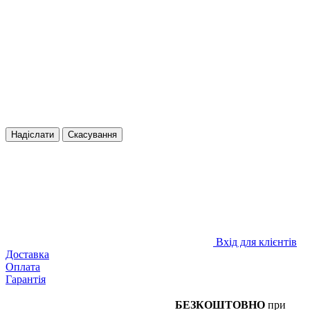
Надіслати
Скасування
Вхід для клієнтів
Доставка
Оплата
Гарантія
БЕЗКОШТОВНО
при