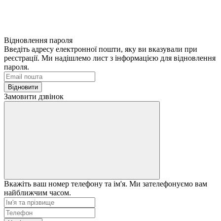
Відновлення пароля
Введіть адресу електронної пошти, яку ви вказували при
реєстрації. Ми надішлемо лист з інформацією для відновлення
пароля.
Відновити
Замовити дзвінок
Вкажіть ваш номер телефону та ім'я. Ми зателефонуємо вам
найближчим часом.