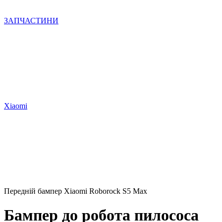
ЗАПЧАСТИНИ
Xiaomi
Передній бампер Xiaomi Roborock S5 Max
Бампер до робота пилососа