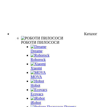
Каталог
РОБОТИ ПИЛОСОСИ
Dreame
Roborock
Xiaomi
MOVA
Hobot
Ecovacs
iRobot