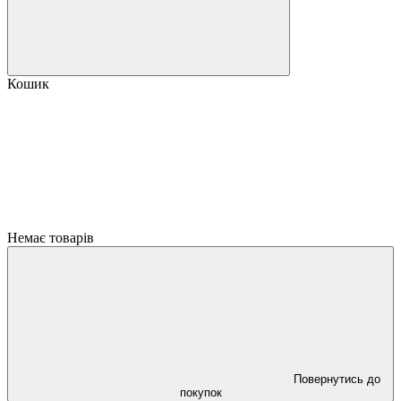
Кошик
Немає товарів
Повернутись до
покупок