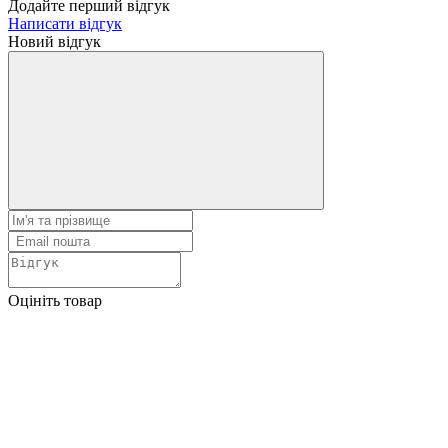
Додайте перший відгук
Написати відгук
Новий відгук
Оцініть товар