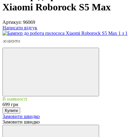
Xiaomi Roborock S5 Max
Артикул:
96069
Написати відгук
В наявності
699 грн
Купити
Замовити швидко
Замовити швидко