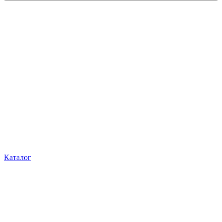
Каталог