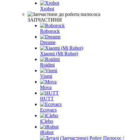
Xrobot
ЗАПЧАСТИНИ
Roborock
Dreame
Xiaomi (Mi Robot)
Roidmi
Viomi
Mova
HUTT
Ecovacs
iClebo
iRobot