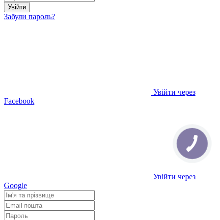
Увійти
Забули пароль?
Увійти через
Facebook
Увійти через
Google