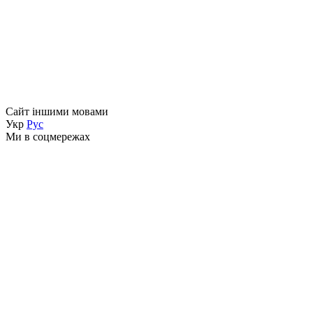
Сайт іншими мовами
Укр
Рус
Ми в соцмережах