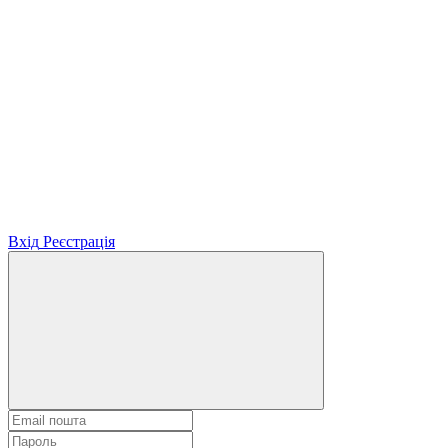
Вхід
Реєстрація