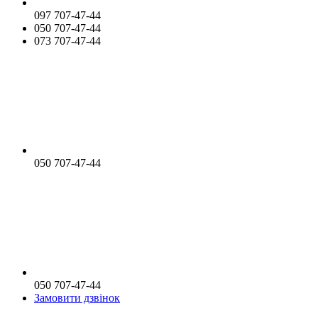
097 707-47-44
050 707-47-44
073 707-47-44
050 707-47-44
050 707-47-44
Замовити дзвінок