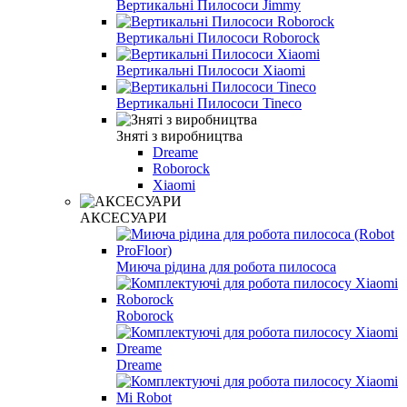
Вертикальні Пилососи Jimmy
Вертикальні Пилососи Roborock
Вертикальні Пилососи Xiaomi
Вертикальні Пилососи Tineco
Зняті з виробництва
Dreame
Roborock
Xiaomi
АКСЕСУАРИ
Миюча рідина для робота пилососа
Roborock
Dreame