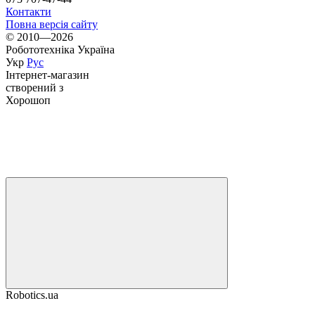
Контакти
Повна версія сайту
© 2010—2026
Робототехніка Україна
Укр
Рус
Інтернет-магазин
створений з
Хорошоп
Robotics.ua