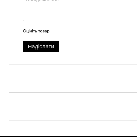
Оцініть товар
Надіслати