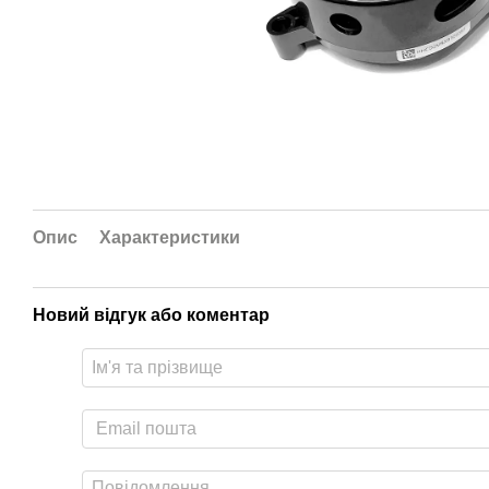
Опис
Характеристики
Новий відгук або коментар