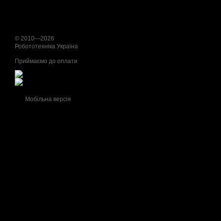
© 2010—2026
Робототехніка Україна
Приймаємо до оплати
Мобільна версія