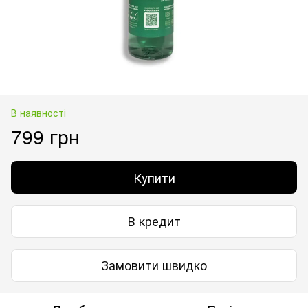
В наявності
799 грн
Купити
В кредит
Замовити швидко