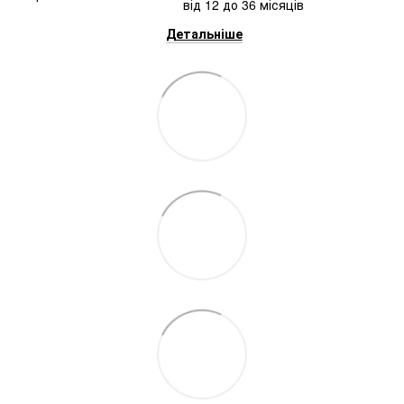
від 12 до 36 місяців
Детальніше