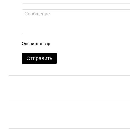
Оцените товар
Отправить