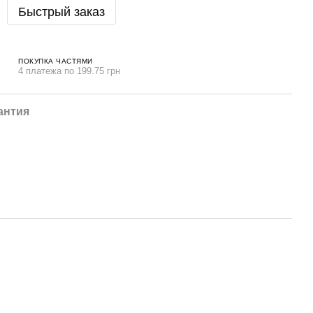
Быстрый заказ
ПОКУПКА ЧАСТЯМИ
4 платежа по 199.75 грн
антия