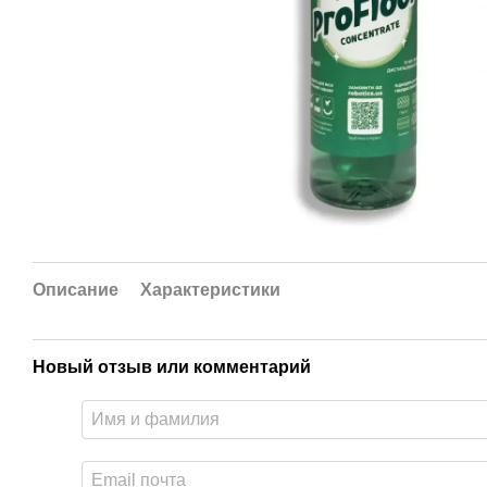
Описание
Характеристики
Новый отзыв или комментарий