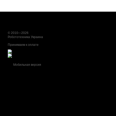
© 2010—2026
Робототехника Украина
Принимаем к оплате
Мобильная версия