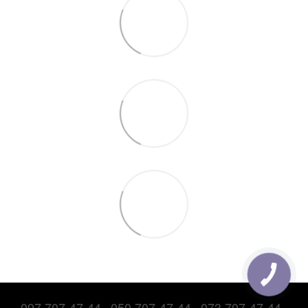
097 707-47-44
050 707-47-44
073 707-47-44