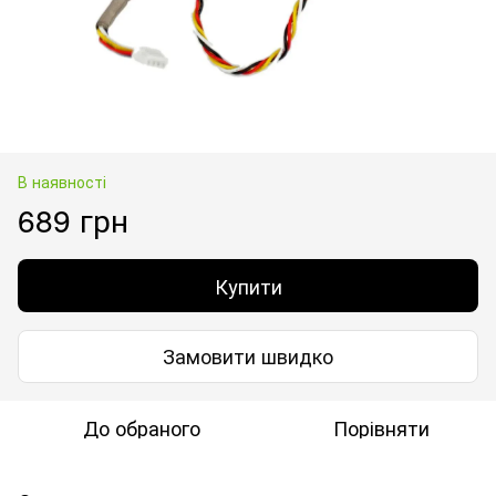
В наявності
689 грн
Купити
Замовити швидко
До обраного
Порівняти