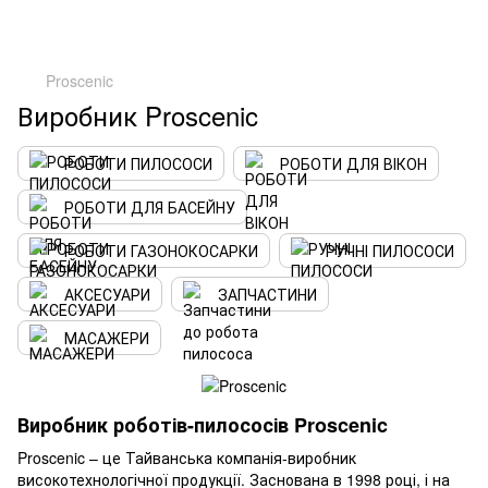
Proscenic
Виробник Proscenic
РОБОТИ ПИЛОСОСИ
РОБОТИ ДЛЯ ВІКОН
РОБОТИ ДЛЯ БАСЕЙНУ
РОБОТИ ГАЗОНОКОСАРКИ
РУЧНІ ПИЛОСОСИ
АКСЕСУАРИ
ЗАПЧАСТИНИ
МАСАЖЕРИ
Виробник роботів-пилососів Proscenic
Proscenic – це Тайванська компанія-виробник
високотехнологічної продукції. Заснована в 1998 році, і на