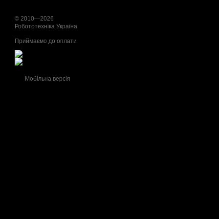
© 2010—2026
Робототехніка Україна
Приймаємо до оплати
Мобільна версія