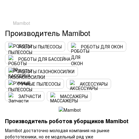
Mamibot
Производитель Mamibot
РОБОТЫ ПЫЛЕСОСЫ
РОБОТЫ ДЛЯ ОКОН
РОБОТЫ ДЛЯ БАССЕЙНА
РОБОТЫ ГАЗОНОКОСИЛКИ
РУЧНЫЕ ПЫЛЕСОСЫ
АКСЕССУАРЫ
ЗАПЧАСТИ
МАССАЖЕРЫ
Производитель роботов уборщиков Mamibot
Mamibot достаточно молодая компания на рынке
робототехники, но ее модельный ряд уже