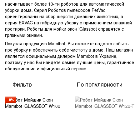
насчитывает более 10-ти роботов для автоматической
уборки дома. Серия Роботов пылесосов PetVac
ориентированы на сбор шерсти домашних животных, а
серия EXVAC на гибридную уборку с применением влажной
протирки. Роботы для мойки окон iGlassbot справятся с
грязными окнами.
Покупая продукцию Mamibot, Вы сможете надолго забыть
про уборку и обеспечить себе чистоту в доме. Наш магазин
является официальным дилером Mamibot в Украине,
поэтому у нас Вы найдете самые лучшие цены, гарантийное
обслуживание и официальный сервис.
Фильтр
По популярности
−9%