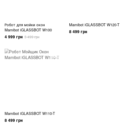
Робот для мойки окон
Mamibot iGLASSBOT W120-T
Mamibot iGLASSBOT W100
8 499 грн
4 999 грн
5 499 грн
Mamibot iGLASSBOT W110-T
8 499 грн