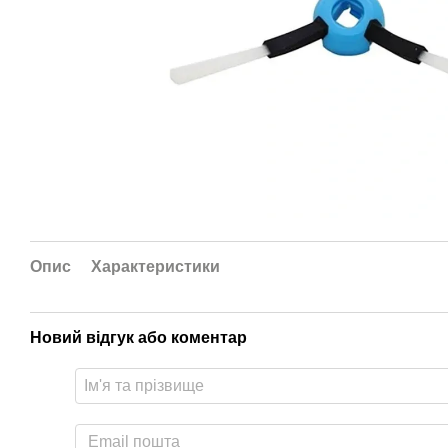
Опис
Характеристики
Новий відгук або коментар