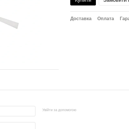
Купити
Замовити
Доставка
Оплата
Гар
Увійти за допомогою