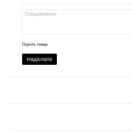
Оцініть товар
Надіслати