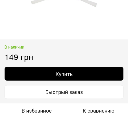
В наличии
149 грн
Купить
Быстрый заказ
В избранное
К сравнению