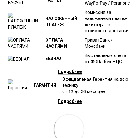
WayForPay / Portmone
Комиссия за
НАЛОЖЕННЫЙ
наложенный платеж
ПЛАТЕЖ
не входит
в
стоимость доставки
ОПЛАТА
ПриватБанк /
ЧАСТЯМИ
Монобанк
Выставление счета
БЕЗНАЛ
от ФОПа
без НДС
Подробнее
Официальная Гарантия
на всю
ГАРАНТИЯ
технику
от 12 до 36 месяцев
Подробнее