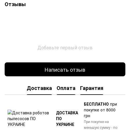
Отзывы
Добавьте первый отзыв
Написать отзыв
Доставка
Оплата
Гарантия
БЕСПЛАТНО
при
покупке от 8000
ДОСТАВКА
грн
ПО
При покупке на
УКРАИНЕ
меньшую сумму - по