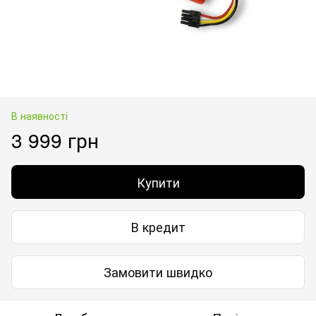
В наявності
3 999 грн
Купити
В кредит
Замовити швидко