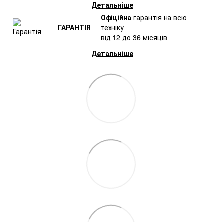
Детальніше
Офіційна
гарантія на всю
ГАРАНТІЯ
техніку
від 12 до 36 місяців
Детальніше