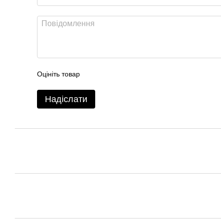
Оцініть товар
Надіслати