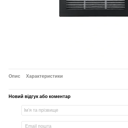
Опис
Характеристики
Новий відгук або коментар