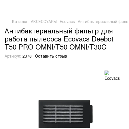
Каталог
АКСЕССУАРЫ
Ecovacs
Антибактериальный фильт
Антибактериальный фильтр для
работа пылесоса Ecovacs Deebot
T50 PRO OMNI/T50 OMNI/T30C
Артикул:
2378
Оставить отзыв