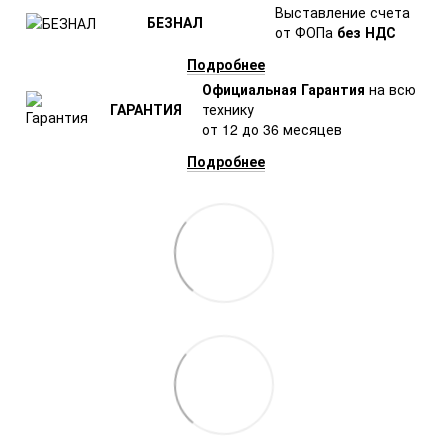
Выставление счета
БЕЗНАЛ
от ФОПа
без НДС
Подробнее
Официальная Гарантия
на всю
ГАРАНТИЯ
технику
от 12 до 36 месяцев
Подробнее