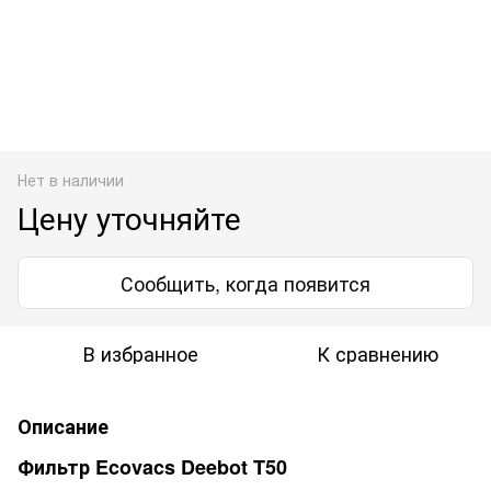
Нет в наличии
Цену уточняйте
Сообщить, когда появится
В избранное
К сравнению
Описание
Фильтр Ecovacs Deebot T50