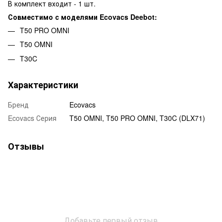
В комплект входит - 1 шт.
Совместимо с моделями Ecovacs Deebot:
T50 PRO OMNI
T50 OMNI
T30C
Характеристики
Бренд
Ecovacs
Ecovacs Серия
T50 OMNI, T50 PRO OMNI, T30C (DLX71)
Отзывы
Добавьте первый отзыв