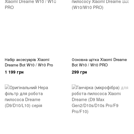
Набір аксесуарів Xiaomi
Основна щітка Xiaomi Dreame
Dreame Bot W10 / W10 Pro
Bot W10 / W10 PRO
1 199 грн
299 грн