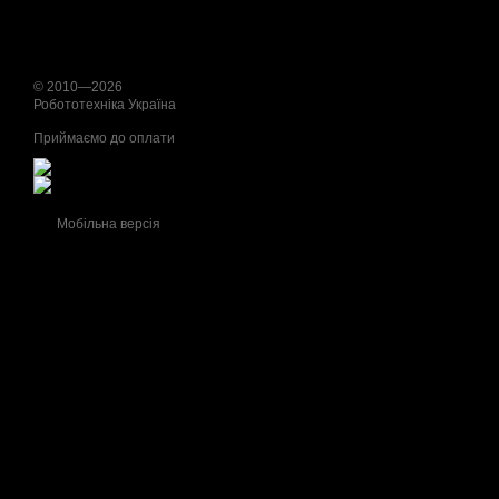
© 2010—2026
Робототехніка Україна
Приймаємо до оплати
Мобільна версія