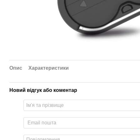
Опис
Характеристики
Новий відгук або коментар