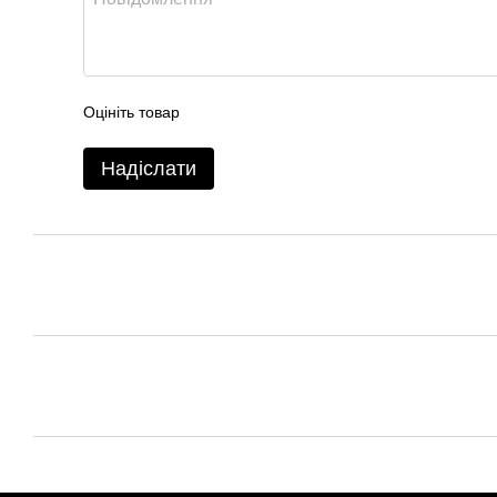
Оцініть товар
Надіслати