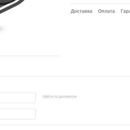
Доставка
Оплата
Гар
Увійти за допомогою